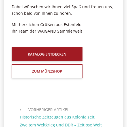
Dabei wünschen wir Ihnen viel Spaß und freuen uns,
schon bald von Ihnen zu hören.
Mit herzlichen Grüßen aus Estenfeld
Ihr Team der WAIGAND Sammlerwelt
KATALOG ENTDECKEN
ZUM MÜNZSHOP
VORHERIGER ARTIKEL
Historische Zeitzeugen aus Kolonialzeit,
Zweitem Weltkrieg und DDR – Zeitlose Welt