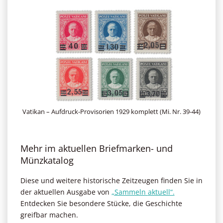
Vatikan – Aufdruck-Provisorien 1929 komplett (Mi. Nr. 39-44)
Mehr im aktuellen Briefmarken- und
Münzkatalog
Diese und weitere historische Zeitzeugen finden Sie in
der aktuellen Ausgabe von
„
Sammeln
aktuell“.
Entdecken Sie besondere Stücke, die Geschichte
greifbar machen.