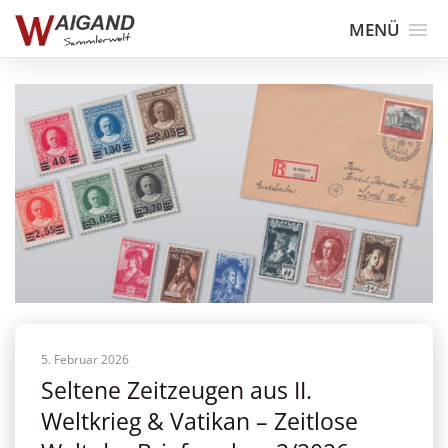
MENÜ
5. Februar 2026
Seltene Zeitzeugen aus II.
Weltkrieg & Vatikan – Zeitlose