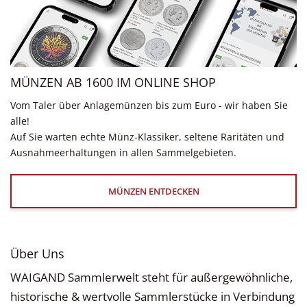
MÜNZEN AB 1600 IM ONLINE SHOP
Vom Taler über Anlagemünzen bis zum Euro - wir haben Sie
alle!
Auf Sie warten echte Münz-Klassiker, seltene Raritäten und
Ausnahmeerhaltungen in allen Sammelgebieten.
MÜNZEN ENTDECKEN
Über Uns
WAIGAND Sammlerwelt steht für außergewöhnliche,
historische & wertvolle Sammlerstücke in Verbindung