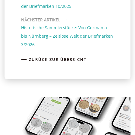
der Briefmarken 10/2025
NÄCHSTER ARTIKEL
Historische Sammlerstücke: Von Germania
bis Nürnberg – Zeitlose Welt der Briefmarken
3/2026
⟵ ZURÜCK ZUR ÜBERSICHT