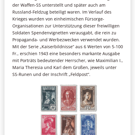
der Waffen-SS unterstellt und später auch am
Russland-Feldzug beteiligt waren. Im Verlauf des
Krieges wurden von einheimischen Fürsorge-
Organisationen zur Unterstützung dieser freiwilligen
Soldaten Spendenvignetten verausgabt, die rein zu
Propaganda- und Werbezwecken verwendet wurden.
Mit der Serie „Kaiserbildnisse“ aus 6 Werten von 5-100
Fr., erschien 1943 eine besonders markante Ausgabe
mit Porträts bedeutender Herrscher, wie Maximilian I.,
Maria Theresia und Karl dem Großen, jeweils unter
SS-Runen und der Inschrift „Feldpost“.