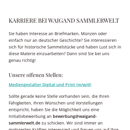
KARRIERE BEI WAIGAND SAMMLERWELT
Sie haben Interesse an Briefmarken, Münzen oder
einfach nur an deutscher Geschichte? Sie interessieren
sich für historische Sammelstücke und haben Lust sich in
diese Materie einzuarbeiten? Dann sind Sie bei uns
genau richtig!
Unsere offenen Stellen:
Mediengestalter Digital und Print (m/w/d)
Sollte gerade keine Stelle vorhanden sein, die Ihren
Fähigkeiten, Ihren Wünschen und Vorstellungen
entspricht, haben Sie die Möglichkeit uns eine
Initiativbewerbung an
bewerbung@waigand-
sammlerwelt.de
zu schicken. Wir sind immer an
motivierten Kräften interessiert und freuen uns auf Ihre