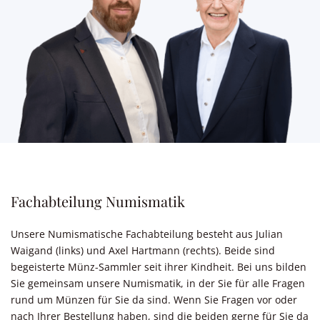
Fachabteilung Numismatik
Unsere Numismatische Fachabteilung besteht aus Julian
Waigand (links) und Axel Hartmann (rechts). Beide sind
begeisterte Münz-Sammler seit ihrer Kindheit. Bei uns bilden
Sie gemeinsam unsere Numismatik, in der Sie für alle Fragen
rund um Münzen für Sie da sind. Wenn Sie Fragen vor oder
nach Ihrer Bestellung haben, sind die beiden gerne für Sie da