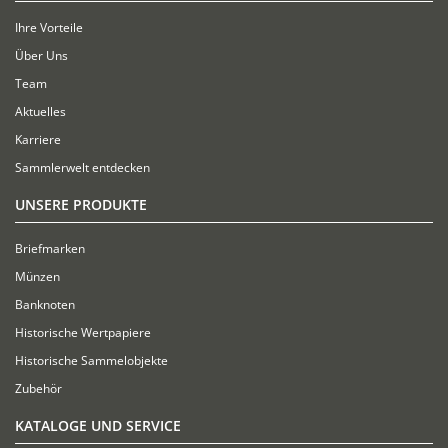
Ihre Vorteile
Über Uns
Team
Aktuelles
Karriere
Sammlerwelt entdecken
UNSERE PRODUKTE
Briefmarken
Münzen
Banknoten
Historische Wertpapiere
Historische Sammelobjekte
Zubehör
KATALOGE UND SERVICE