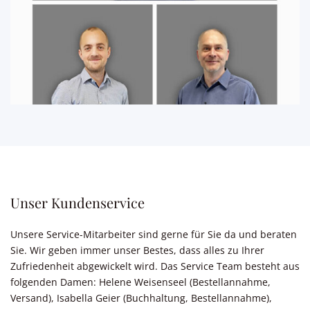
Unser Kundenservice
Unsere Service-Mitarbeiter sind gerne für Sie da und beraten
Sie. Wir geben immer unser Bestes, dass alles zu Ihrer
Zufriedenheit abgewickelt wird. Das Service Team besteht aus
folgenden Damen: Helene Weisenseel (Bestellannahme,
Versand), Isabella Geier (Buchhaltung, Bestellannahme),