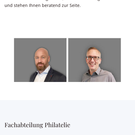
und stehen Ihnen beratend zur Seite.
Fachabteilung Philatelie