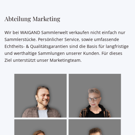
Abteilung Marketing
Wir bei WAIGAND Sammlerwelt verkaufen nicht einfach nur
Sammlerstücke. Persönlicher Service, sowie umfassende
Echtheits- & Qualitätsgarantien sind die Basis für langfristige
und werthaltige Sammlungen unserer Kunden. Für dieses
Ziel unterstützt unser Marketingteam.