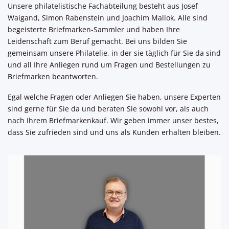
Unsere philatelistische Fachabteilung besteht aus Josef
Waigand, Simon Rabenstein und Joachim Mallok. Alle sind
begeisterte Briefmarken-Sammler und haben Ihre
Leidenschaft zum Beruf gemacht. Bei uns bilden Sie
gemeinsam unsere Philatelie, in der sie täglich für Sie da sind
und all Ihre Anliegen rund um Fragen und Bestellungen zu
Briefmarken beantworten.
Egal welche Fragen oder Anliegen Sie haben, unsere Experten
sind gerne für Sie da und beraten Sie sowohl vor, als auch
nach Ihrem Briefmarkenkauf. Wir geben immer unser bestes,
dass Sie zufrieden sind und uns als Kunden erhalten bleiben.