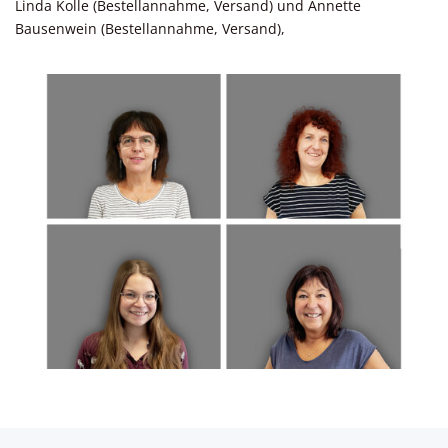
Linda Kolle (Bestellannahme, Versand) und Annette
Bausenwein (Bestellannahme, Versand),