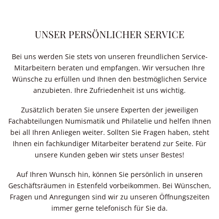
UNSER PERSÖNLICHER SERVICE
Bei uns werden Sie stets von unseren freundlichen Service-
Mitarbeitern beraten und empfangen. Wir versuchen Ihre
Wünsche zu erfüllen und Ihnen den bestmöglichen Service
anzubieten. Ihre Zufriedenheit ist uns wichtig.
Zusätzlich beraten Sie unsere Experten der jeweiligen
Fachabteilungen Numismatik und Philatelie und helfen Ihnen
bei all Ihren Anliegen weiter. Sollten Sie Fragen haben, steht
Ihnen ein fachkundiger Mitarbeiter beratend zur Seite. Für
unsere Kunden geben wir stets unser Bestes!
Auf Ihren Wunsch hin, können Sie persönlich in unseren
Geschäftsräumen in Estenfeld vorbeikommen. Bei Wünschen,
Fragen und Anregungen sind wir zu unseren Öffnungszeiten
immer gerne telefonisch für Sie da.