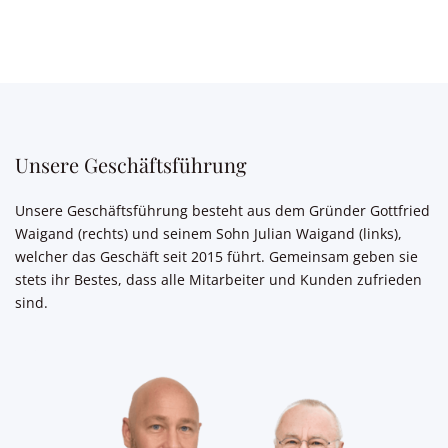
Unsere Geschäftsführung
Unsere Geschäftsführung besteht aus dem Gründer Gottfried
Waigand (rechts) und seinem Sohn Julian Waigand (links),
welcher das Geschäft seit 2015 führt. Gemeinsam geben sie
stets ihr Bestes, dass alle Mitarbeiter und Kunden zufrieden
sind.