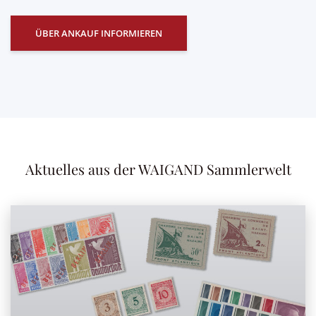
ÜBER ANKAUF INFORMIEREN
Aktuelles aus der WAIGAND Sammlerwelt