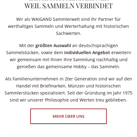
WEIL SAMMELN VERBINDET
Wir als WAIGAND Sammlerwelt sind Ihr Partner für
werthaltiges Sammeln und Werterhaltung mit historischen
Sachwerten.
Mit der
größten Auswahl
an deutschsprachigen
Sammelstücken, sowie dem
individuellen Angebot
erweitern
wir gemeinsam mit Ihnen Ihre Sammlung nachhaltig und
genießen das gemeinsame Hobby – das Sammeln.
Als Familienunternehmen in 2ter Generation sind wir auf den
Handel mit Briefmarken, Münzen und historischen
Sammlerstücken spezialisiert. Seit der Gründung im Jahr 1975
sind wir unserer Philosophie und Werten treu geblieben.
MEHR ÜBER UNS