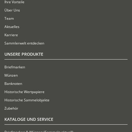
Ihre Vorteile
Über Uns
Team
Aktuelles
Karriere
Sammlerwelt entdecken
UNSERE PRODUKTE
Briefmarken
Münzen
Banknoten
Historische Wertpapiere
Historische Sammelobjekte
Zubehör
KATALOGE UND SERVICE