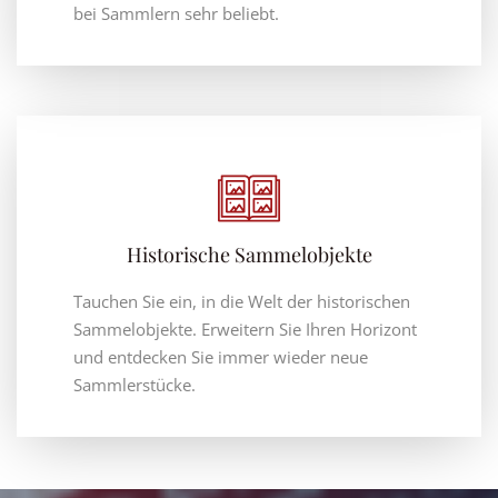
bei Sammlern sehr beliebt.
Historische Sammelobjekte
Tauchen Sie ein, in die Welt der historischen
Sammelobjekte. Erweitern Sie Ihren Horizont
und entdecken Sie immer wieder neue
Sammlerstücke.