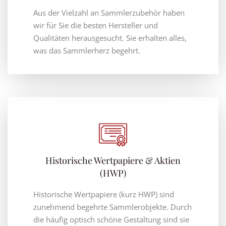
Aus der Vielzahl an Sammlerzubehör haben
wir für Sie die besten Hersteller und
Qualitäten herausgesucht. Sie erhalten alles,
was das Sammlerherz begehrt.
Historische Wertpapiere & Aktien
(HWP)
Historische Wertpapiere (kurz HWP) sind
zunehmend begehrte Sammlerobjekte. Durch
die häufig optisch schöne Gestaltung sind sie