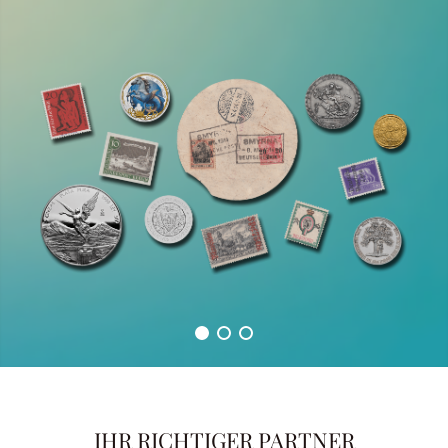
IHR RICHTIGER PARTNER