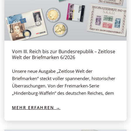
Vom III. Reich bis zur Bundesrepublik – Zeitlose
Welt der Briefmarken 6/2026
Unsere neue Ausgabe „Zeitlose Welt der
Briefmarken“ steckt voller spannender, historischer
Überraschungen. Von der Freimarken-Serie
„Hindenburg-Waffeln“ des deutschen Reiches, dem
MEHR ERFAHREN →