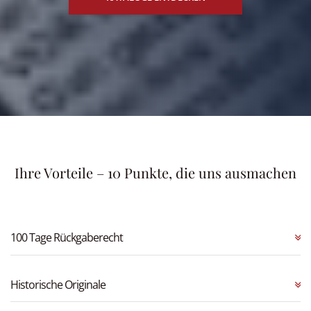
Ihre Vorteile – 10 Punkte, die uns ausmachen
100 Tage Rückgaberecht
Historische Originale