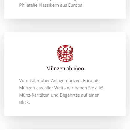
Philatelie Klassikern aus Europa.
Münzen ab 1600
Vom Taler über Anlagemünzen, Euro bis
Münzen aus aller Welt - wir haben Sie alle!
Münz-Raritäten und Begehrtes auf einen
Blick.