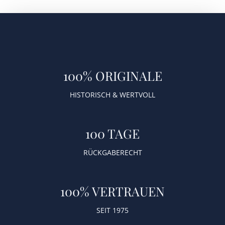
100% ORIGINALE
HISTORISCH & WERTVOLL
100 TAGE
RÜCKGABERECHT
100% VERTRAUEN
SEIT 1975