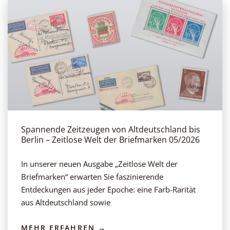
Spannende Zeitzeugen von Altdeutschland bis
Berlin – Zeitlose Welt der Briefmarken 05/2026
In unserer neuen Ausgabe „Zeitlose Welt der
Briefmarken“ erwarten Sie faszinierende
Entdeckungen aus jeder Epoche: eine Farb-Rarität
aus Altdeutschland sowie
MEHR ERFAHREN →