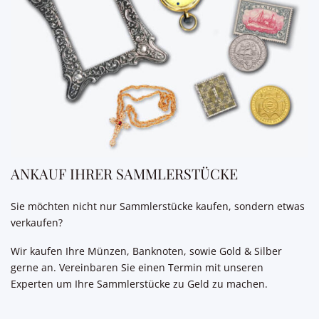
ANKAUF IHRER SAMMLERSTÜCKE
Sie möchten nicht nur Sammlerstücke kaufen, sondern etwas
verkaufen?
Wir kaufen Ihre Münzen, Banknoten, sowie Gold & Silber
gerne an. Vereinbaren Sie einen Termin mit unseren
Experten um Ihre Sammlerstücke zu Geld zu machen.