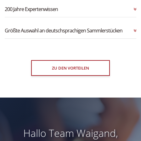
200 Jahre Expertenwissen
Größte Auswahl an deutschsprachigen Sammlerstücken
ZU DEN VORTEILEN
Hallo Team Waigand,