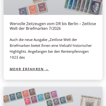
Wervolle Zeitzeugen vom DR bis Berlin – Zeitlose
Welt der Briefmarken 7/2026
Auch die neue Ausgabe „Zeitlose Welt der
Briefmarken bietet Ihnen eine Vielzahl historischer
Highlights. Angefangen bei den Rentenpfennigen
1923 des
MEHR ERFAHREN →