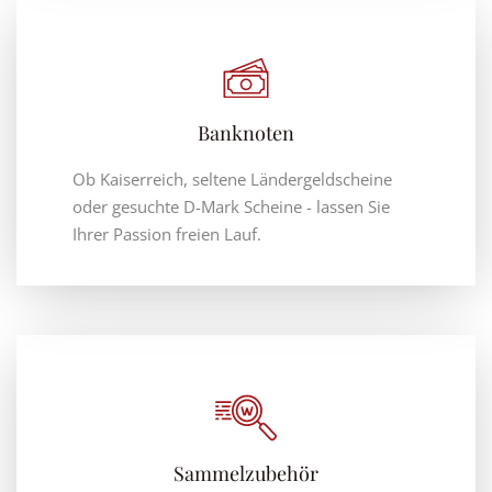
Banknoten
Ob Kaiserreich, seltene Ländergeldscheine
oder gesuchte D-Mark Scheine - lassen Sie
Ihrer Passion freien Lauf.
Sammelzubehör