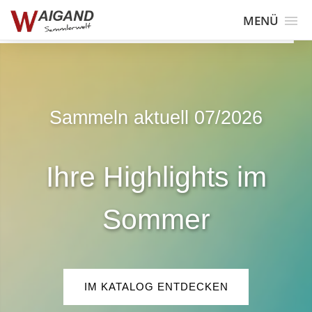
MENÜ
Sammeln aktuell 07/2026
Ihre Highlights im
Sommer
IM KATALOG ENTDECKEN