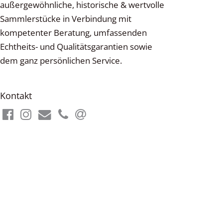
außergewöhnliche, historische & wertvolle
Sammlerstücke in Verbindung mit
kompetenter Beratung, umfassenden
Echtheits- und Qualitätsgarantien sowie
dem ganz persönlichen Service.
Kontakt