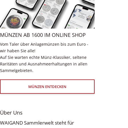
MÜNZEN AB 1600 IM ONLINE SHOP
Vom Taler über Anlagemünzen bis zum Euro -
wir haben Sie alle!
Auf Sie warten echte Münz-Klassiker, seltene
Raritäten und Ausnahmeerhaltungen in allen
Sammelgebieten.
MÜNZEN ENTDECKEN
Über Uns
WAIGAND Sammlerwelt steht für