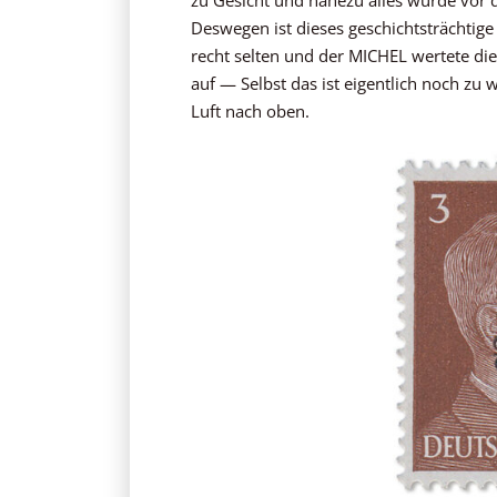
Deswegen ist dieses geschichtsträchtige 
recht selten und der MICHEL wertete d
auf — Selbst das ist eigentlich noch zu 
Luft nach oben.