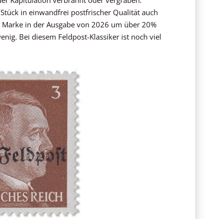
Stück in einwandfrei postfrischer Qualität auch
ie Marke in der Ausgabe von 2026 um über 20%
wenig. Bei diesem Feldpost-Klassiker ist noch viel