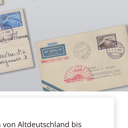
von Altdeutschland bis