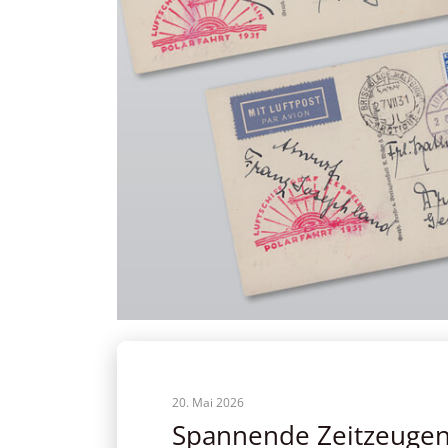
20. Mai 2026
Spannende Zeitzeugen 